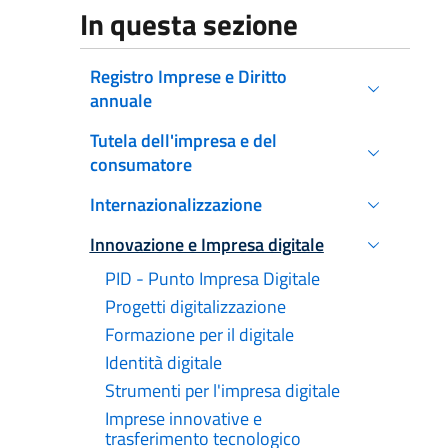
In questa sezione
Registro Imprese e Diritto
annuale
Tutela dell'impresa e del
consumatore
Internazionalizzazione
Innovazione e Impresa digitale
Attivo
PID - Punto Impresa Digitale
Progetti digitalizzazione
Formazione per il digitale
Identità digitale
Strumenti per l'impresa digitale
Imprese innovative e
trasferimento tecnologico