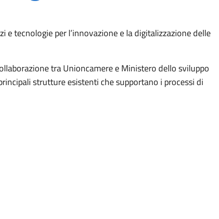
zi e tecnologie per l’innovazione e la digitalizzazione delle
 collaborazione tra Unioncamere e Ministero dello sviluppo
principali strutture esistenti che supportano i processi di