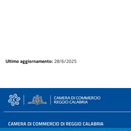
Ultimo aggiornamento:
28/6/2025
CAMERA DI COMMERCIO DI REGGIO CALABRIA