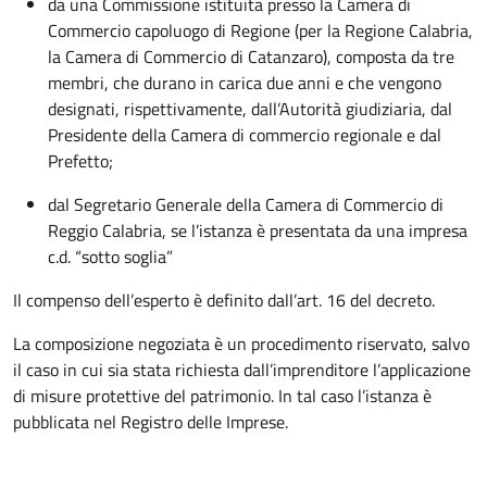
da una Commissione istituita presso la Camera di
Commercio capoluogo di Regione (per la Regione Calabria,
la Camera di Commercio di Catanzaro), composta da tre
membri, che durano in carica due anni e che vengono
designati, rispettivamente, dall’Autorità giudiziaria, dal
Presidente della Camera di commercio regionale e dal
Prefetto;
dal Segretario Generale della Camera di Commercio di
Reggio Calabria, se l’istanza è presentata da una impresa
c.d. “sotto soglia”
Il compenso dell’esperto è definito dall’art. 16 del decreto.
La composizione negoziata è un procedimento riservato, salvo
il caso in cui sia stata richiesta dall’imprenditore l’applicazione
di misure protettive del patrimonio. In tal caso l’istanza è
pubblicata nel Registro delle Imprese.