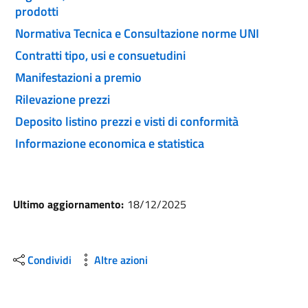
prodotti
Normativa Tecnica e Consultazione norme UNI
Contratti tipo, usi e consuetudini
Manifestazioni a premio
Rilevazione prezzi
Deposito listino prezzi e visti di conformità
Informazione economica e statistica
Ultimo aggiornamento:
18/12/2025
Condividi
Altre azioni