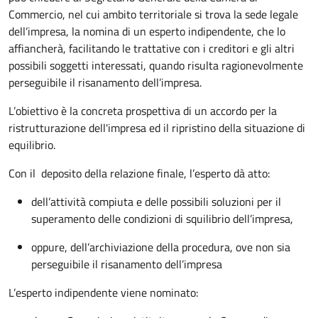
Commercio, nel cui ambito territoriale si trova la sede legale
dell’impresa, la nomina di un esperto indipendente, che lo
affiancherà, facilitando le trattative con i creditori e gli altri
possibili soggetti interessati, quando risulta ragionevolmente
perseguibile il risanamento dell’impresa.
L’obiettivo è la concreta prospettiva di un accordo per la
ristrutturazione dell'impresa ed il ripristino della situazione di
equilibrio.
Con il deposito della relazione finale, l’esperto dà atto:
dell’attività compiuta e delle possibili soluzioni per il
superamento delle condizioni di squilibrio dell’impresa,
oppure, dell’archiviazione della procedura, ove non sia
perseguibile il risanamento dell’impresa
L’esperto indipendente viene nominato: