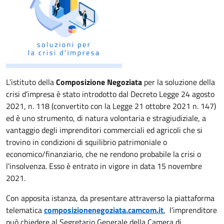
L’istituto della
Composizione Negoziata
per la soluzione della
crisi d’impresa è stato introdotto dal Decreto Legge 24 agosto
2021, n. 118 (convertito con la Legge 21 ottobre 2021 n. 147)
ed è uno strumento, di natura volontaria e stragiudiziale, a
vantaggio degli imprenditori commerciali ed agricoli che si
trovino in condizioni di squilibrio patrimoniale o
economico/finanziario, che ne rendono probabile la crisi o
l’insolvenza. Esso è entrato in vigore in data 15 novembre
2021.
Con apposita istanza, da presentare attraverso la piattaforma
telematica
composizionenegoziata.camcom.it
, l’imprenditore
può chiedere al Segretario Generale della Camera di