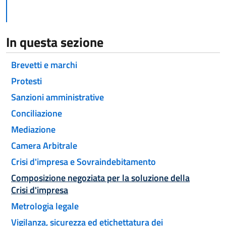
In questa sezione
Brevetti e marchi
Protesti
Sanzioni amministrative
Conciliazione
Mediazione
Camera Arbitrale
Crisi d'impresa e Sovraindebitamento
Atti
Composizione negoziata per la soluzione della
Crisi d'impresa
Metrologia legale
Vigilanza, sicurezza ed etichettatura dei