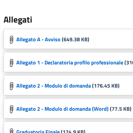
Allegati
Allegato A - Avviso
(649.38 KB)
Allegato 1 - Declaratoria profilo professionale
(31
Allegato 2 - Modulo di domanda
(176.45 KB)
Allegato 2 - Modulo di domanda (Word)
(77.5 KB)
Graduatoria Finale
(124.9 KB)