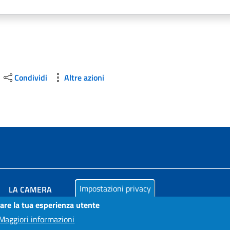
Condividi
Altre azioni
Impostazioni privacy
LA CAMERA
rare la tua esperienza utente
PUBBLICITÀ LEGALE
Maggiori informazioni
AMMINISTRAZIONE TRASPARENTE