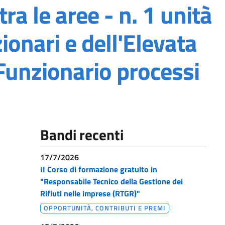
a le aree - n. 1 unità
ionari e dell'Elevata
“Funzionario processi
Bandi recenti
17/7/2026
II Corso di formazione gratuito in
"Responsabile Tecnico della Gestione dei
Rifiuti nelle imprese (RTGR)"
OPPORTUNITÀ, CONTRIBUTI E PREMI