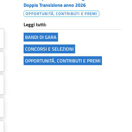
Doppia Transizione anno 2026
OPPORTUNITÀ, CONTRIBUTI E PREMI
Leggi tutti:
BANDI DI GARA
CONCORSI E SELEZIONI
OPPORTUNITÀ, CONTRIBUTI E PREMI