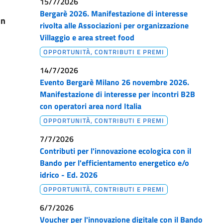
15/7/2026
Bergarè 2026. Manifestazione di interesse
in
rivolta alle Associazioni per organizzazione
Villaggio e area street food
OPPORTUNITÀ, CONTRIBUTI E PREMI
14/7/2026
Evento Bergarè Milano 26 novembre 2026.
Manifestazione di interesse per incontri B2B
con operatori area nord Italia
OPPORTUNITÀ, CONTRIBUTI E PREMI
7/7/2026
Contributi per l'innovazione ecologica con il
Bando per l'efficientamento energetico e/o
idrico - Ed. 2026
OPPORTUNITÀ, CONTRIBUTI E PREMI
6/7/2026
Voucher per l'innovazione digitale con il Bando