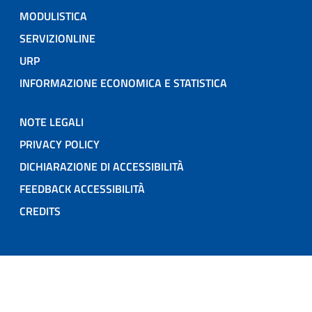
MODULISTICA
SERVIZIONLINE
URP
INFORMAZIONE ECONOMICA E STATISTICA
NOTE LEGALI
PRIVACY POLICY
DICHIARAZIONE DI ACCESSIBILITÀ
FEEDBACK ACCESSIBILITÀ
CREDITS