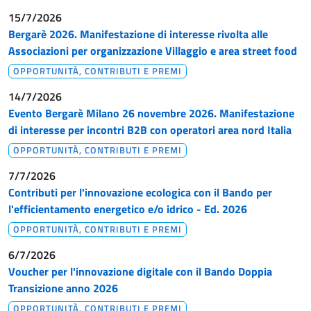
15/7/2026
Bergarè 2026. Manifestazione di interesse rivolta alle
Associazioni per organizzazione Villaggio e area street food
OPPORTUNITÀ, CONTRIBUTI E PREMI
14/7/2026
Evento Bergarè Milano 26 novembre 2026. Manifestazione
di interesse per incontri B2B con operatori area nord Italia
OPPORTUNITÀ, CONTRIBUTI E PREMI
7/7/2026
Contributi per l'innovazione ecologica con il Bando per
l'efficientamento energetico e/o idrico - Ed. 2026
OPPORTUNITÀ, CONTRIBUTI E PREMI
6/7/2026
Voucher per l'innovazione digitale con il Bando Doppia
Transizione anno 2026
OPPORTUNITÀ, CONTRIBUTI E PREMI