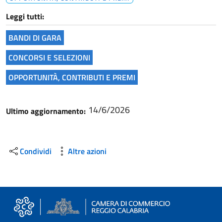
Leggi tutti:
BANDI DI GARA
CONCORSI E SELEZIONI
OPPORTUNITÀ, CONTRIBUTI E PREMI
14/6/2026
Ultimo aggiornamento:
Condividi
Altre azioni