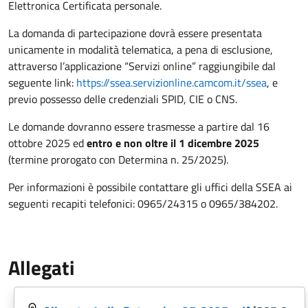
Elettronica Certificata personale.
La domanda di partecipazione dovrà essere presentata
unicamente in modalità telematica, a pena di esclusione,
attraverso l’applicazione “Servizi online” raggiungibile dal
seguente link:
https://ssea.servizionline.camcom.it/ssea
, e
previo possesso delle credenziali SPID, CIE o CNS.
Le domande dovranno essere trasmesse a partire dal 16
ottobre 2025 ed
entro e non oltre il 1 dicembre 2025
(termine prorogato con Determina n. 25/2025).
Per informazioni è possibile contattare gli uffici della SSEA ai
seguenti recapiti telefonici: 0965/24315 o 0965/384202.
Allegati