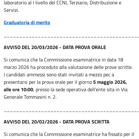
laboratorio al I livello del CCNL Terziario, Distribuzione e
Servizi.
Graduatoria di merito
___________________________________________
AVVISO DEL 20/03/2026 - DATA PROVA ORALE
Si comunica che la Commissione esaminatrice in data 18
marzo 2026 ha proceduto alla valutazione delle prove scritte.
I candidati ammessi sono stati invitati a mezzo pec a
presentarsi per la prova orale per il giorno
5 maggio 2026,
alle ore 10:00
, presso la sede operativa dell’ente sita in Via
Generale Tommasini n. 2.
___________________________________________
AVVISO DEL 20/02/2026 - DATA PROVA SCRITTA
Si comunica che la Commissione esaminatrice ha fissato per il