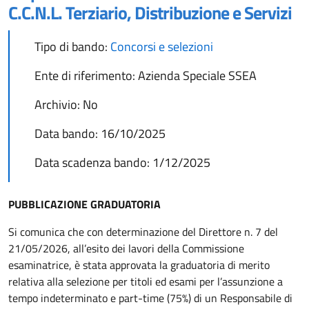
C.C.N.L. Terziario, Distribuzione e Servizi
Tipo di bando:
Concorsi e selezioni
Ente di riferimento:
Azienda Speciale SSEA
Archivio:
No
Data bando:
16/10/2025
Data scadenza bando:
1/12/2025
PUBBLICAZIONE GRADUATORIA
Si comunica che con determinazione del Direttore n. 7 del
21/05/2026, all’esito dei lavori della Commissione
esaminatrice, è stata approvata la graduatoria di merito
relativa alla selezione per titoli ed esami per l’assunzione a
tempo indeterminato e part-time (75%) di un Responsabile di