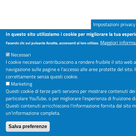
Impostazioni privacy
In questo sito utilizziamo i cookie per migliorare la tua esper
Maggiori informa
Facendo clic sul pulsante Accetta, acconsenti al loro utilizzo.
Necessari
I cookie necessari contribuiscono a rendere fruibile il sito web a
navigazione sulle pagine e l'accesso alle aree protette del sito. 
correttamente senza questi cookie.
Marketing
Questi cookie di terze parti servono per mostrare contenuti dei ca
particolare YouTube, o per migliorare l'esperienza di fruizione di
Questi contenuti arricchiscono l'informazione fornita dal sito 
un'informazione completa.
Salva preferenze