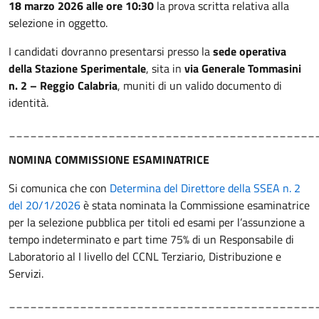
18 marzo 2026 alle ore 10:30
la prova scritta relativa alla
selezione in oggetto.
I candidati dovranno presentarsi presso la
sede operativa
della Stazione Sperimentale
, sita in
via Generale Tommasini
n. 2 – Reggio Calabria
, muniti di un valido documento di
identità.
___________________________________________
NOMINA COMMISSIONE ESAMINATRICE
Si comunica che con
Determina del Direttore della SSEA n. 2
del 20/1/2026
è stata nominata la Commissione esaminatrice
per la selezione pubblica per titoli ed esami per l’assunzione a
tempo indeterminato e part time 75% di un Responsabile di
Laboratorio al I livello del CCNL Terziario, Distribuzione e
Servizi.
___________________________________________