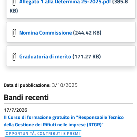
Allegato 1 alla Determina 25-2025.pdf
(385.8
KB)
Nomina Commissione
(244.42 KB)
Graduatoria di merito
(171.27 KB)
3/10/2025
Data di pubblicazione:
Bandi recenti
17/7/2026
II Corso di formazione gratuito in "Responsabile Tecnico
della Gestione dei Rifiuti nelle imprese (RTGR)"
OPPORTUNITÀ, CONTRIBUTI E PREMI