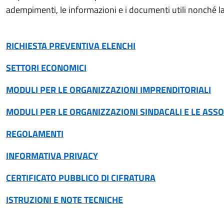
adempimenti, le informazioni e i documenti utili nonché la
RICHIESTA PREVENTIVA ELENCHI
SETTORI ECONOMICI
MODULI PER LE ORGANIZZAZIONI IMPRENDITORIALI
MODULI PER LE ORGANIZZAZIONI SINDACALI E LE ASS
REGOLAMENTI
INFORMATIVA PRIVACY
CERTIFICATO PUBBLICO DI CIFRATURA
ISTRUZIONI E NOTE TECNICHE