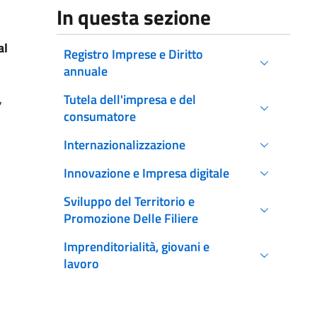
In questa sezione
al
Registro Imprese e Diritto
annuale
,
Tutela dell'impresa e del
consumatore
Internazionalizzazione
Innovazione e Impresa digitale
Sviluppo del Territorio e
Promozione Delle Filiere
Imprenditorialità, giovani e
lavoro