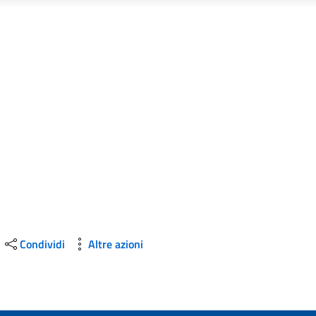
Condividi
Altre azioni