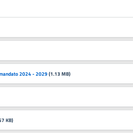
 mandato 2024 - 2029
(1.13 MB)
57 KB)