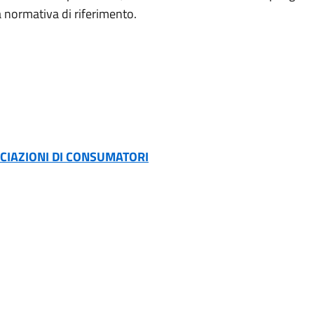
 normativa di riferimento.
OCIAZIONI DI CONSUMATORI