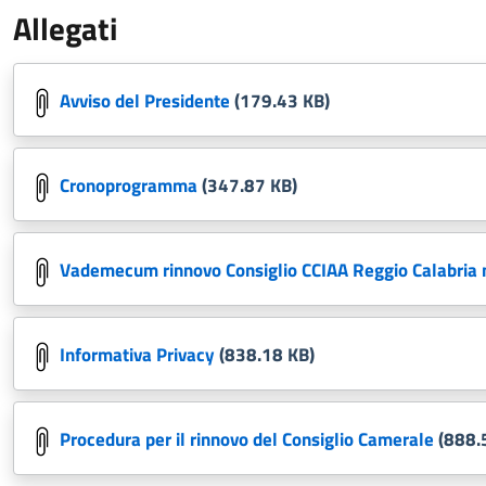
Allegati
Avviso del Presidente
(179.43 KB)
Cronoprogramma
(347.87 KB)
Vademecum rinnovo Consiglio CCIAA Reggio Calabria
Informativa Privacy
(838.18 KB)
Procedura per il rinnovo del Consiglio Camerale
(888.