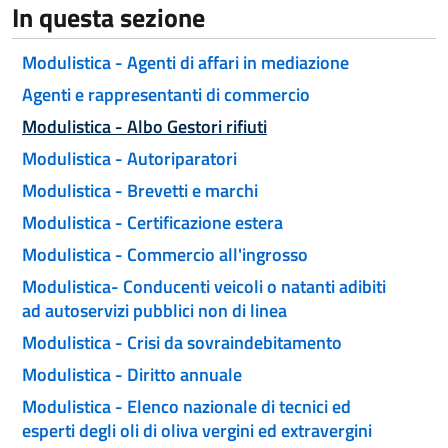
In questa sezione
Modulistica - Agenti di affari in mediazione
Agenti e rappresentanti di commercio
Attivo
Modulistica - Albo Gestori rifiuti
Modulistica - Autoriparatori
Modulistica - Brevetti e marchi
Modulistica - Certificazione estera
Modulistica - Commercio all'ingrosso
Modulistica- Conducenti veicoli o natanti adibiti
ad autoservizi pubblici non di linea
Modulistica - Crisi da sovraindebitamento
Modulistica - Diritto annuale
Modulistica - Elenco nazionale di tecnici ed
esperti degli oli di oliva vergini ed extravergini