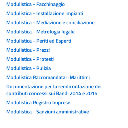
Modulistica - Facchinaggio
Modulistica - Installazione impianti
Modulistica - Mediazione e conciliazione
Modulistica - Metrologia legale
Modulistica - Periti ed Esperti
Modulistica - Prezzi
Modulistica - Protesti
Modulistica - Pulizia
Modulistica Raccomandatari Marittimi
Documentazione per la rendicontazione dei
contributi concessi sui Bandi 2014 e 2015
Modulistica Registro Imprese
Modulistica - Sanzioni amministrative