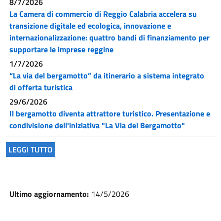
8/7/2026
La Camera di commercio di Reggio Calabria accelera su
transizione digitale ed ecologica, innovazione e
internazionalizzazione: quattro bandi di finanziamento per
supportare le imprese reggine
1/7/2026
“La via del bergamotto” da itinerario a sistema integrato
di offerta turistica
29/6/2026
Il bergamotto diventa attrattore turistico. Presentazione e
condivisione dell'iniziativa "La Via del Bergamotto"
LEGGI TUTTO
Ultimo aggiornamento:
14/5/2026