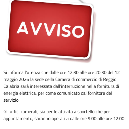
Si informa l'utenza che dalle ore 12:30 alle ore 20:30 del 12
maggio 2026 la sede della Camera di commercio di Reggio
Calabria sarà interessata dall'interruzione nella fornitura di
energia elettrica, per come comunicato dal fornitore del
servizio.
Gli uffici camerali, sia per le attività a sportello che per
appuntamento, saranno operativi dalle ore 9:00 alle ore 12:00.