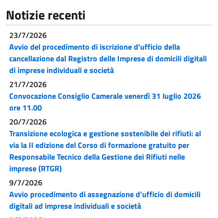
Notizie recenti
23/7/2026
Avvio del procedimento di iscrizione d’ufficio della
cancellazione dal Registro delle Imprese di domicili digitali
di imprese individuali e società
21/7/2026
Convocazione Consiglio Camerale venerdì 31 luglio 2026
ore 11.00
20/7/2026
Transizione ecologica e gestione sostenibile dei rifiuti: al
via la II edizione del Corso di formazione gratuito per
Responsabile Tecnico della Gestione dei Rifiuti nelle
imprese (RTGR)
9/7/2026
Avvio procedimento di assegnazione d’ufficio di domicili
digitali ad imprese individuali e società