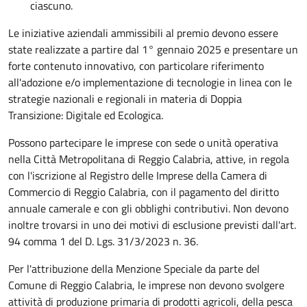
ciascuno.
Le iniziative aziendali ammissibili al premio devono essere
state realizzate a partire dal 1° gennaio 2025 e presentare un
forte contenuto innovativo, con particolare riferimento
all'adozione e/o implementazione di tecnologie in linea con le
strategie nazionali e regionali in materia di Doppia
Transizione: Digitale ed Ecologica.
Possono partecipare le imprese con sede o unità operativa
nella Città Metropolitana di Reggio Calabria, attive, in regola
con l'iscrizione al Registro delle Imprese della Camera di
Commercio di Reggio Calabria, con il pagamento del diritto
annuale camerale e con gli obblighi contributivi. Non devono
inoltre trovarsi in uno dei motivi di esclusione previsti dall'art.
94 comma 1 del D. Lgs. 31/3/2023 n. 36.
Per l'attribuzione della Menzione Speciale da parte del
Comune di Reggio Calabria, le imprese non devono svolgere
attività di produzione primaria di prodotti agricoli, della pesca