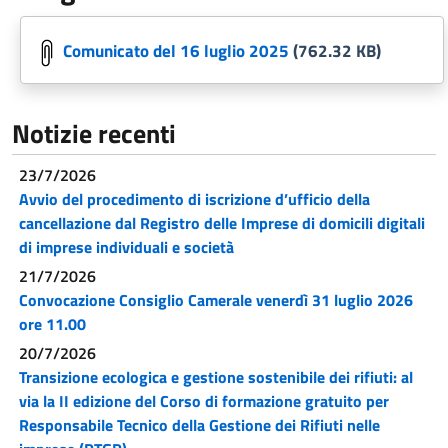
Comunicato del 16 luglio 2025
(762.32 KB)
Notizie recenti
23/7/2026
Avvio del procedimento di iscrizione d’ufficio della
cancellazione dal Registro delle Imprese di domicili digitali
di imprese individuali e società
21/7/2026
Convocazione Consiglio Camerale venerdì 31 luglio 2026
ore 11.00
20/7/2026
Transizione ecologica e gestione sostenibile dei rifiuti: al
via la II edizione del Corso di formazione gratuito per
Responsabile Tecnico della Gestione dei Rifiuti nelle