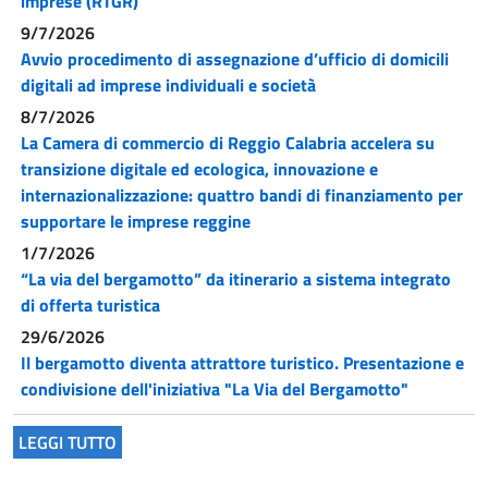
imprese (RTGR)
9/7/2026
Avvio procedimento di assegnazione d’ufficio di domicili
digitali ad imprese individuali e società
8/7/2026
La Camera di commercio di Reggio Calabria accelera su
transizione digitale ed ecologica, innovazione e
internazionalizzazione: quattro bandi di finanziamento per
supportare le imprese reggine
1/7/2026
“La via del bergamotto” da itinerario a sistema integrato
di offerta turistica
29/6/2026
Il bergamotto diventa attrattore turistico. Presentazione e
condivisione dell'iniziativa "La Via del Bergamotto"
LEGGI TUTTO