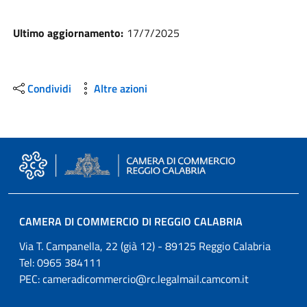
Ultimo aggiornamento:
17/7/2025
Condividi
Altre azioni
CAMERA DI COMMERCIO DI REGGIO CALABRIA
Via T. Campanella, 22 (già 12) - 89125 Reggio Calabria
Tel: 0965 384111
PEC:
cameradicommercio@rc.legalmail.camcom.it