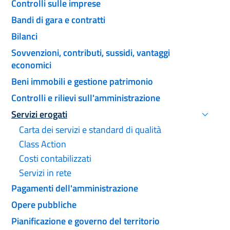
Controlli sulle imprese
Bandi di gara e contratti
Bilanci
Sovvenzioni, contributi, sussidi, vantaggi
economici
Beni immobili e gestione patrimonio
Controlli e rilievi sull'amministrazione
Servizi erogati
Attivo
Carta dei servizi e standard di qualità
Class Action
Costi contabilizzati
Servizi in rete
Pagamenti dell'amministrazione
Opere pubbliche
Pianificazione e governo del territorio