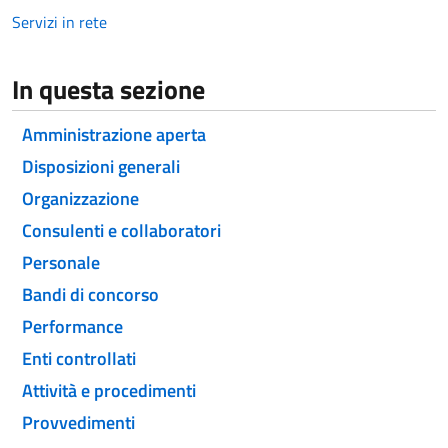
Servizi in rete
In questa sezione
Amministrazione aperta
Disposizioni generali
Organizzazione
Consulenti e collaboratori
Personale
Bandi di concorso
Performance
Enti controllati
Attività e procedimenti
Provvedimenti