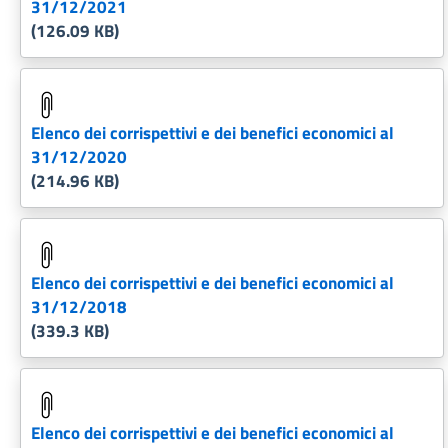
31/12/2021
(126.09 KB)
Elenco dei corrispettivi e dei benefici economici al
31/12/2020
(214.96 KB)
Elenco dei corrispettivi e dei benefici economici al
31/12/2018
(339.3 KB)
Elenco dei corrispettivi e dei benefici economici al