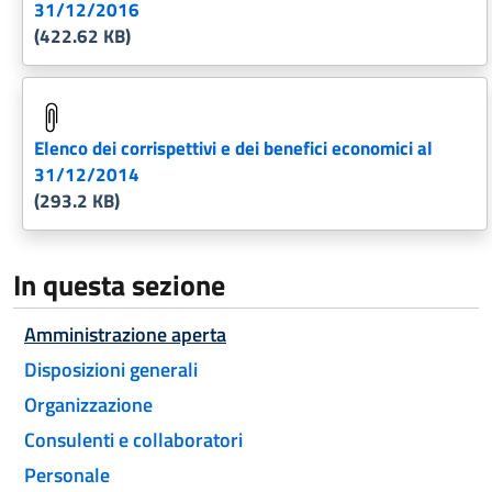
31/12/2016
(422.62 KB)
Elenco dei corrispettivi e dei benefici economici al
31/12/2014
(293.2 KB)
In questa sezione
Attivo
Amministrazione aperta
Disposizioni generali
Organizzazione
Consulenti e collaboratori
Personale