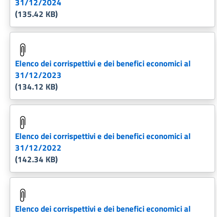
31/12/2024
(135.42 KB)
Elenco dei corrispettivi e dei benefici economici al
31/12/2023
(134.12 KB)
Elenco dei corrispettivi e dei benefici economici al
31/12/2022
(142.34 KB)
Elenco dei corrispettivi e dei benefici economici al