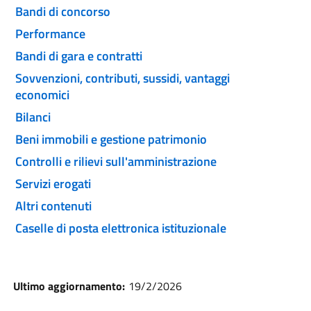
Bandi di concorso
Performance
Bandi di gara e contratti
Sovvenzioni, contributi, sussidi, vantaggi
economici
Bilanci
Beni immobili e gestione patrimonio
Controlli e rilievi sull'amministrazione
Servizi erogati
Altri contenuti
Caselle di posta elettronica istituzionale
Ultimo aggiornamento:
19/2/2026