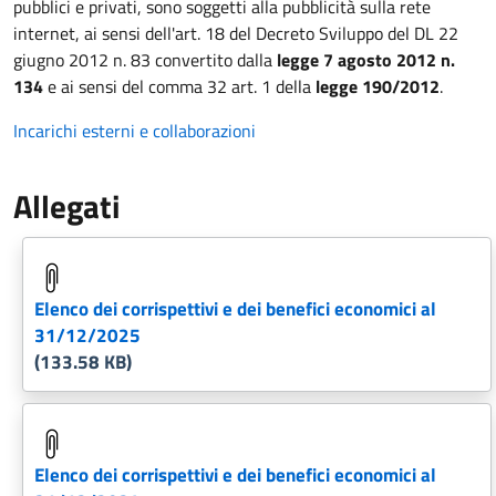
pubblici e privati, sono soggetti alla pubblicità sulla rete
internet, ai sensi dell'art. 18 del Decreto Sviluppo del DL 22
giugno 2012 n. 83 convertito dalla
legge 7 agosto 2012 n.
134
e ai sensi del comma 32 art. 1 della
legge 190/2012
.
Incarichi esterni e collaborazioni
Allegati
Elenco dei corrispettivi e dei benefici economici al
31/12/2025
(133.58 KB)
Elenco dei corrispettivi e dei benefici economici al