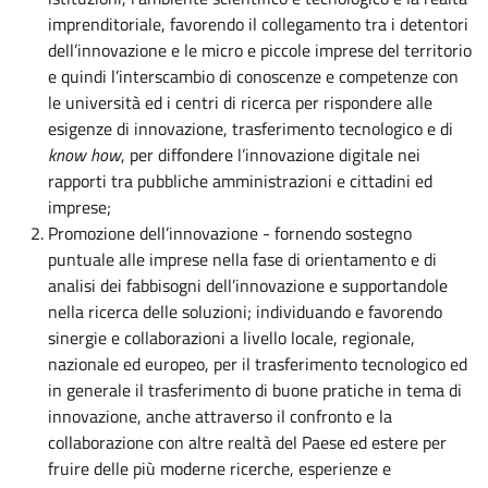
imprenditoriale, favorendo il collegamento tra i detentori
dell’innovazione e le micro e piccole imprese del territorio
e quindi l’interscambio di conoscenze e competenze con
le università ed i centri di ricerca per rispondere alle
esigenze di innovazione, trasferimento tecnologico e di
know how
, per diffondere l’innovazione digitale nei
rapporti tra pubbliche amministrazioni e cittadini ed
imprese;
Promozione dell’innovazione - fornendo sostegno
puntuale alle imprese nella fase di orientamento e di
analisi dei fabbisogni dell’innovazione e supportandole
nella ricerca delle soluzioni; individuando e favorendo
sinergie e collaborazioni a livello locale, regionale,
nazionale ed europeo, per il trasferimento tecnologico ed
in generale il trasferimento di buone pratiche in tema di
innovazione, anche attraverso il confronto e la
collaborazione con altre realtà del Paese ed estere per
fruire delle più moderne ricerche, esperienze e