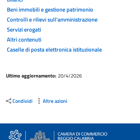
Beni immobili e gestione patrimonio
Controlli e rilievi sull'amministrazione
Servizi erogati
Altri contenuti
Caselle di posta elettronica istituzionale
Ultimo aggiornamento:
20/4/2026
Condividi
Altre azioni