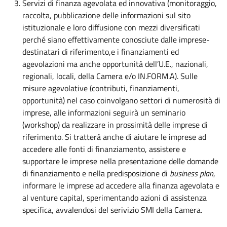
Servizi di finanza agevolata ed innovativa (monitoraggio,
raccolta, pubblicazione delle informazioni sul sito
istituzionale e loro diffusione con mezzi diversificati
perché siano effettivamente conosciute dalle imprese-
destinatari di riferimento,e i finanziamenti ed
agevolazioni ma anche opportunità dell’U.E., nazionali,
regionali, locali, della Camera e/o IN.FORM.A). Sulle
misure agevolative (contributi, finanziamenti,
opportunità) nel caso coinvolgano settori di numerosità di
imprese, alle informazioni seguirà un seminario
(workshop) da realizzare in prossimità delle imprese di
riferimento. Si tratterà anche di aiutare le imprese ad
accedere alle fonti di finanziamento, assistere e
supportare le imprese nella presentazione delle domande
di finanziamento e nella predisposizione di
business plan
,
informare le imprese ad accedere alla finanza agevolata e
al venture capital, sperimentando azioni di assistenza
specifica, avvalendosi del serivizio SMI della Camera.