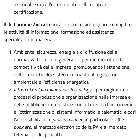
aziendale sino all’ottenimento della relativa
certificazione.
Il dr.
Carmine Zoccali
è incaricato di disimpegnare i compiti e
le attività di informazione, formazione ed assistenza
specialistica in materia di:
Ambiente, sicurezza, energia e di diffusione della
normativa tecnica in generale - per incrementare la
competitività delle imprese, promuovendo l’estensione
delle tecniche dei sistemi di qualità alla gestione
ambientale e l’efficienza energetica
Information Communication Technology
- per migliorare i
processi di produzione e organizzazione nelle imprese e
nelle pubbliche amministrazioni, attraverso l'introduzione
e l’ottimizzazione di sistemi informatici e telematici e così
l’accessibilità all’
e-procurement
ed in particolare, all’
e-
business
, al mercato elettronico della PA e al mercato
telematico dei prodotti