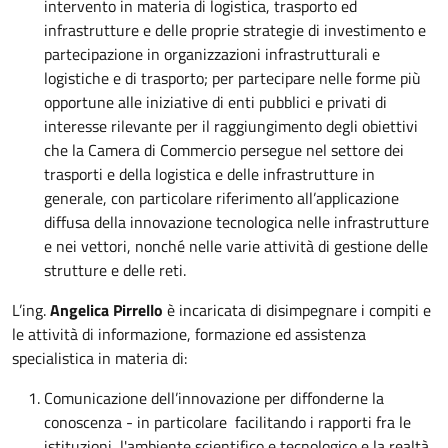
intervento in materia di logistica, trasporto ed
infrastrutture e delle proprie strategie di investimento e
partecipazione in organizzazioni infrastrutturali e
logistiche e di trasporto; per partecipare nelle forme più
opportune alle iniziative di enti pubblici e privati di
interesse rilevante per il raggiungimento degli obiettivi
che la Camera di Commercio persegue nel settore dei
trasporti e della logistica e delle infrastrutture in
generale, con particolare riferimento all’applicazione
diffusa della innovazione tecnologica nelle infrastrutture
e nei vettori, nonché nelle varie attività di gestione delle
strutture e delle reti.
L’ing.
Angelica Pirrello
è incaricata di disimpegnare i compiti e
le attività di informazione, formazione ed assistenza
specialistica in materia di:
Comunicazione dell’innovazione per diffonderne la
conoscenza - in particolare facilitando i rapporti fra le
istituzioni, l'ambiente scientifico e tecnologico e la realtà