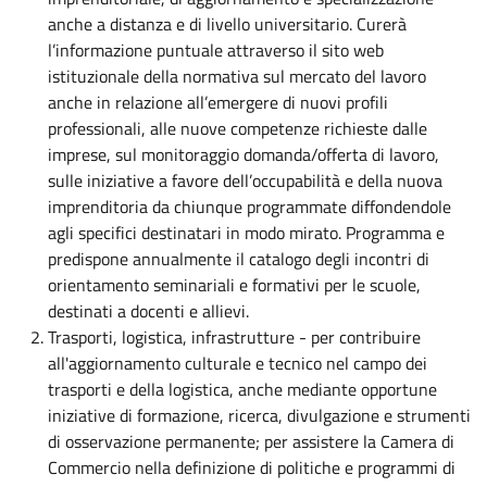
anche a distanza e di livello universitario. Curerà
l’informazione puntuale attraverso il sito web
istituzionale della normativa sul mercato del lavoro
anche in relazione all’emergere di nuovi profili
professionali, alle nuove competenze richieste dalle
imprese, sul monitoraggio domanda/offerta di lavoro,
sulle iniziative a favore dell’occupabilità e della nuova
imprenditoria da chiunque programmate diffondendole
agli specifici destinatari in modo mirato. Programma e
predispone annualmente il catalogo degli incontri di
orientamento seminariali e formativi per le scuole,
destinati a docenti e allievi.
Trasporti, logistica, infrastrutture - per contribuire
all'aggiornamento culturale e tecnico nel campo dei
trasporti e della logistica, anche mediante opportune
iniziative di formazione, ricerca, divulgazione e strumenti
di osservazione permanente; per assistere la Camera di
Commercio nella definizione di politiche e programmi di