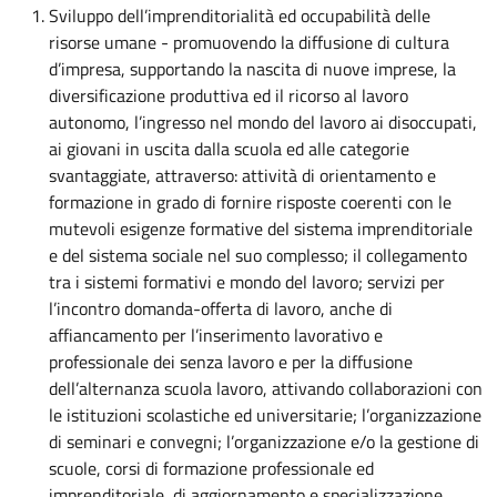
Sviluppo dell’imprenditorialità ed occupabilità delle
risorse umane - promuovendo la diffusione di cultura
d’impresa, supportando la nascita di nuove imprese, la
diversificazione produttiva ed il ricorso al lavoro
autonomo, l’ingresso nel mondo del lavoro ai disoccupati,
ai giovani in uscita dalla scuola ed alle categorie
svantaggiate, attraverso: attività di orientamento e
formazione in grado di fornire risposte coerenti con le
mutevoli esigenze formative del sistema imprenditoriale
e del sistema sociale nel suo complesso; il collegamento
tra i sistemi formativi e mondo del lavoro; servizi per
l’incontro domanda-offerta di lavoro, anche di
affiancamento per l’inserimento lavorativo e
professionale dei senza lavoro e per la diffusione
dell’alternanza scuola lavoro, attivando collaborazioni con
le istituzioni scolastiche ed universitarie; l’organizzazione
di seminari e convegni; l’organizzazione e/o la gestione di
scuole, corsi di formazione professionale ed
imprenditoriale, di aggiornamento e specializzazione