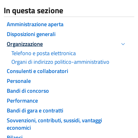
In questa sezione
Amministrazione aperta
Disposizioni generali
Organizzazione
Attivo
Telefono e posta elettronica
Organi di indirizzo politico-amministrativo
Consulenti e collaboratori
Personale
Bandi di concorso
Performance
Bandi di gara e contratti
Sovvenzioni, contributi, sussidi, vantaggi
economici
Bilanci