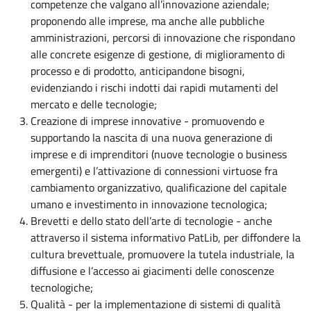
competenze che valgano all’innovazione aziendale;
proponendo alle imprese, ma anche alle pubbliche
amministrazioni, percorsi di innovazione che rispondano
alle concrete esigenze di gestione, di miglioramento di
processo e di prodotto, anticipandone bisogni,
evidenziando i rischi indotti dai rapidi mutamenti del
mercato e delle tecnologie;
Creazione di imprese innovative - promuovendo e
supportando la nascita di una nuova generazione di
imprese e di imprenditori (nuove tecnologie o business
emergenti) e l’attivazione di connessioni virtuose fra
cambiamento organizzativo, qualificazione del capitale
umano e investimento in innovazione tecnologica;
Brevetti e dello stato dell’arte di tecnologie - anche
attraverso il sistema informativo PatLib, per diffondere la
cultura brevettuale, promuovere la tutela industriale, la
diffusione e l’accesso ai giacimenti delle conoscenze
tecnologiche;
Qualità - per la implementazione di sistemi di qualità