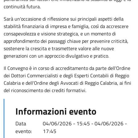
continuità futura.
Sarà un'occasione di riflessione sui principali aspetti della
stabilità finanziaria di impresa e famiglia, così da accrescere
consapevolezza e visione strategica, e un momento di
approfondimento dei passaggi chiave per prevenire criticità,
sostenere la crescita e trasmettere valore alle nuove
generazioni con un approccio divulgativo e pratico.
Il Convegno è in corso di accreditamento da parte dell'
Ordine
dei Dottori Commercialisti e degli Esperti Contabili di Reggio
Calabria e dell'Ordine degli Avvocati di Reggio Calabria, ai fini
del riconoscimento dei crediti formativi.
Informazioni evento
Data
04/06/2026 - 15:45
-
04/06/2026 -
evento:
17:45