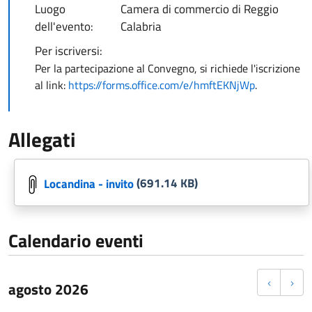
Luogo
Camera di commercio di Reggio
dell'evento:
Calabria
Per iscriversi:
Per la partecipazione al Convegno, si richiede l'iscrizione
al link:
https://forms.office.com/e/hmftEKNjWp
.
Allegati
Locandina - invito
(691.14 KB)
Calendario eventi
agosto 2026