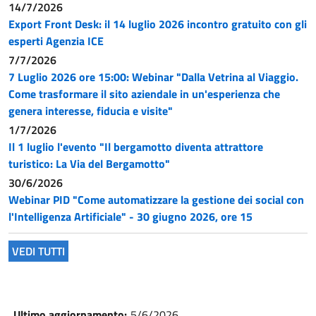
14/7/2026
Export Front Desk: il 14 luglio 2026 incontro gratuito con gli
esperti Agenzia ICE
7/7/2026
7 Luglio 2026 ore 15:00: Webinar "Dalla Vetrina al Viaggio.
Come trasformare il sito aziendale in un'esperienza che
genera interesse, fiducia e visite"
1/7/2026
Il 1 luglio l'evento "Il bergamotto diventa attrattore
turistico: La Via del Bergamotto"
30/6/2026
Webinar PID "Come automatizzare la gestione dei social con
l'Intelligenza Artificiale" - 30 giugno 2026, ore 15
VEDI TUTTI
Ultimo aggiornamento:
5/6/2026