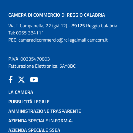
CAMERA DI COMMERCIO DI REGGIO CALABRIA
Via T. Campanella, 22 (già 12) - 89125 Reggio Calabria
Tel: 0965 384111
PEC:
cameradicommercio@rc.legalmail.camcom.it
P.IVA: 00335470803
Fatturazione Elettronica: 5AY0BC
LA CAMERA
PUBBLICITÀ LEGALE
AMMINISTRAZIONE TRASPARENTE
AZIENDA SPECIALE IN.FORM.A.
AZIENDA SPECIALE SSEA