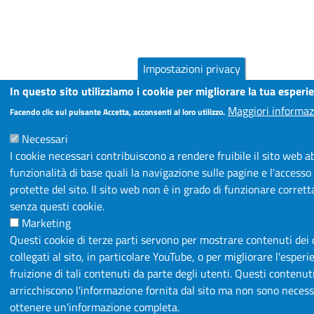
Impostazioni privacy
In questo sito utilizziamo i cookie per migliorare la tua esperi
Maggiori informaz
Facendo clic sul pulsante Accetta, acconsenti al loro utilizzo.
Necessari
I cookie necessari contribuiscono a rendere fruibile il sito web a
funzionalità di base quali la navigazione sulle pagine e l'accesso 
protette del sito. Il sito web non è in grado di funzionare corre
senza questi cookie.
Marketing
Questi cookie di terze parti servono per mostrare contenuti dei c
collegati al sito, in particolare YouTube, o per migliorare l'esperi
fruizione di tali contenuti da parte degli utenti. Questi contenut
arricchiscono l'informazione fornita dal sito ma non sono necess
ottenere un'informazione completa.