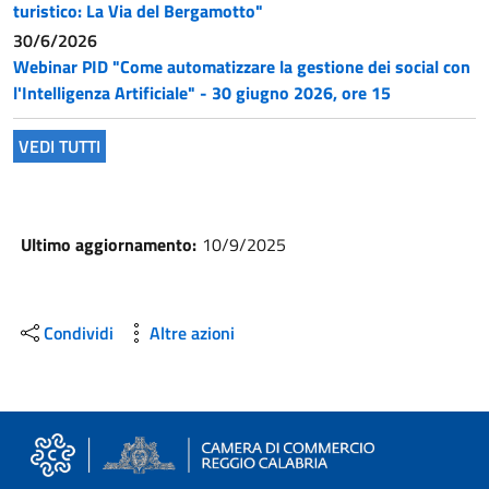
turistico: La Via del Bergamotto"
30/6/2026
Webinar PID "Come automatizzare la gestione dei social con
l'Intelligenza Artificiale" - 30 giugno 2026, ore 15
VEDI TUTTI
Ultimo aggiornamento:
10/9/2025
Condividi
Altre azioni