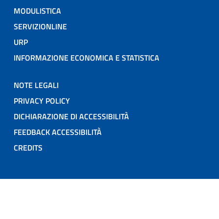
MODULISTICA
SERVIZIONLINE
URP
INFORMAZIONE ECONOMICA E STATISTICA
NOTE LEGALI
PRIVACY POLICY
DICHIARAZIONE DI ACCESSIBILITÀ
FEEDBACK ACCESSIBILITÀ
CREDITS