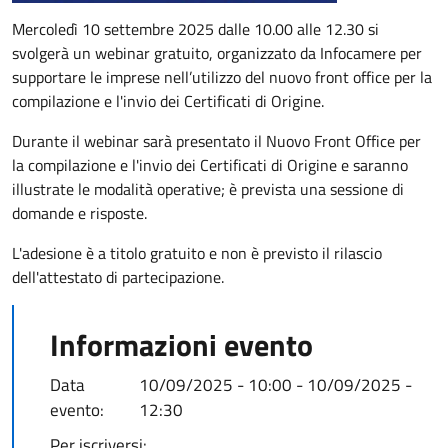
Mercoledì 10 settembre 2025 dalle 10.00 alle 12.30 si
svolgerà un webinar gratuito, organizzato da Infocamere per
supportare le imprese nell’utilizzo del nuovo front office per la
compilazione e l'invio dei Certificati di Origine.
Durante il webinar sarà presentato il Nuovo Front Office per
la compilazione e l'invio dei Certificati di Origine e saranno
illustrate le modalità operative; è prevista una sessione di
domande e risposte.
L'adesione è a titolo gratuito e non è previsto il rilascio
dell'attestato di partecipazione.
Informazioni evento
Data
10/09/2025 - 10:00
-
10/09/2025 -
evento:
12:30
Per iscriversi: