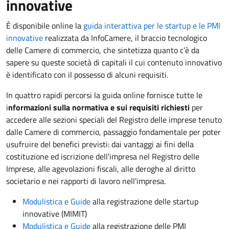
innovative
È disponibile online la
guida interattiva per le startup e le PMI
innovative
realizzata da InfoCamere, il braccio tecnologico
delle Camere di commercio, che sintetizza quanto c’è da
sapere su queste società di capitali il cui contenuto innovativo
è identificato con il possesso di alcuni requisiti.
In quattro rapidi percorsi la guida online fornisce tutte le
i
nformazioni sulla normativa e sui requisiti richiesti
per
accedere alle sezioni speciali del Registro delle imprese tenuto
dalle Camere di commercio, passaggio fondamentale per poter
usufruire del benefici previsti: dai vantaggi ai fini della
costituzione ed iscrizione dell'impresa nel Registro delle
Imprese, alle agevolazioni fiscali, alle deroghe al diritto
societario e nei rapporti di lavoro nell'impresa.
Modulistica e Guide
alla registrazione delle startup
innovative (MIMIT)
Modulistica e Guide
alla registrazione delle PMI