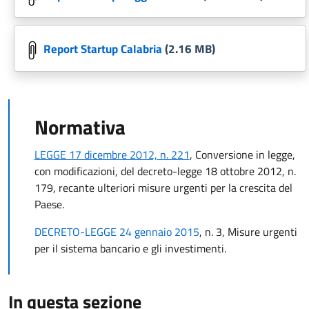
Report Startup Calabria
(2.16 MB)
Normativa
LEGGE 17 dicembre 2012, n. 221
, Conversione in legge,
con modificazioni, del decreto-legge 18 ottobre 2012, n.
179, recante ulteriori misure urgenti per la crescita del
Paese.
DECRETO-LEGGE 24 gennaio 2015
, n. 3, Misure urgenti
per il sistema bancario e gli investimenti.
In questa sezione