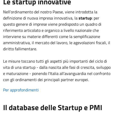
Le startup innovative
Nell’ordinamento del nostro Paese, viene introdotta la
definizione di nuova impresa innovativa, la
startup
: per
questo genere di imprese viene predisposto un quadro di
riferimento articolato e organico a livello nazionale che
interviene su materie differenti come la semplificazione
amministrativa, il mercato del lavoro, le agevolazioni fiscali, il
diritto fallimentare.
Le misure toccano tutti gli aspetti più importanti del ciclo di
vita di una startup - dalla nascita alle fasi di crescita, sviluppo
e maturazione - ponendo l’Italia all’avanguardia nel confronto
con gli ordinamenti dei principali partner europei.
Per approfondimenti
Il database delle Startup e PMI