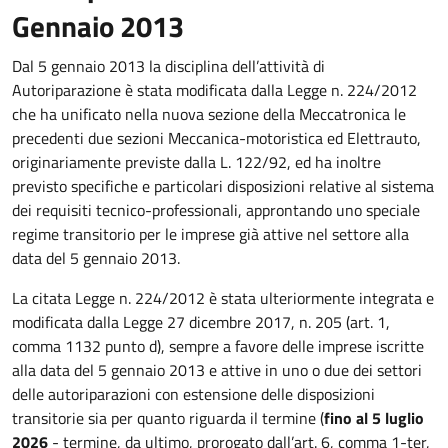
Gennaio 2013
Dal 5 gennaio 2013 la disciplina dell’attività di
Autoriparazione è stata modificata dalla Legge n. 224/2012
che ha unificato nella nuova sezione della Meccatronica le
precedenti due sezioni Meccanica-motoristica ed Elettrauto,
originariamente previste dalla L. 122/92, ed ha inoltre
previsto specifiche e particolari disposizioni relative al sistema
dei requisiti tecnico-professionali, approntando uno speciale
regime transitorio per le imprese già attive nel settore alla
data del 5 gennaio 2013.
La citata Legge n. 224/2012 è stata ulteriormente integrata e
modificata dalla Legge 27 dicembre 2017, n. 205 (art. 1,
comma 1132 punto d), sempre a favore delle imprese iscritte
alla data del 5 gennaio 2013 e attive in uno o due dei settori
delle autoriparazioni con estensione delle disposizioni
transitorie sia per quanto riguarda il termine (
fino al 5 luglio
2026
- termine, da ultimo, prorogato dall’art. 6, comma 1-ter,