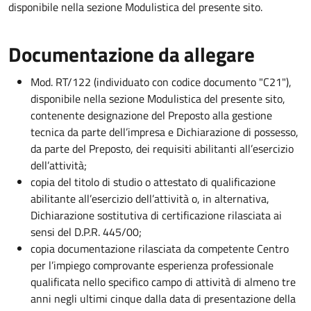
disponibile nella sezione Modulistica del presente sito.
Documentazione da allegare
Mod. RT/122 (individuato con codice documento "C21"),
disponibile nella sezione Modulistica del presente sito,
contenente designazione del Preposto alla gestione
tecnica da parte dell’impresa e Dichiarazione di possesso,
da parte del Preposto, dei requisiti abilitanti all’esercizio
dell’attività;
copia del titolo di studio o attestato di qualificazione
abilitante all’esercizio dell’attività o, in alternativa,
Dichiarazione sostitutiva di certificazione rilasciata ai
sensi del D.P.R. 445/00;
copia documentazione rilasciata da competente Centro
per l’impiego comprovante esperienza professionale
qualificata nello specifico campo di attività di almeno tre
anni negli ultimi cinque dalla data di presentazione della