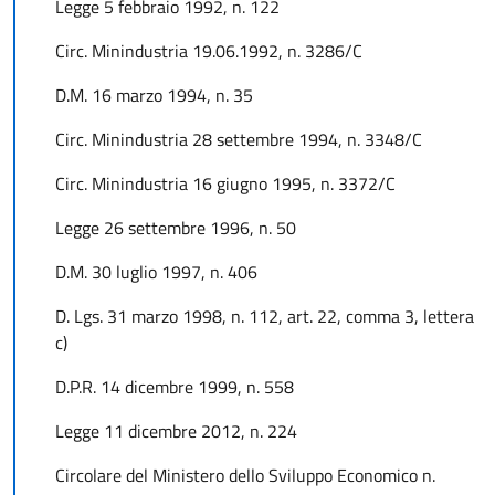
Legge 5 febbraio 1992, n. 122
Circ. Minindustria 19.06.1992, n. 3286/C
D.M. 16 marzo 1994, n. 35
Circ. Minindustria 28 settembre 1994, n. 3348/C
Circ. Minindustria 16 giugno 1995, n. 3372/C
Legge 26 settembre 1996, n. 50
D.M. 30 luglio 1997, n. 406
D. Lgs. 31 marzo 1998, n. 112, art. 22, comma 3, lettera
c)
D.P.R. 14 dicembre 1999, n. 558
Legge 11 dicembre 2012, n. 224
Circolare del Ministero dello Sviluppo Economico n.