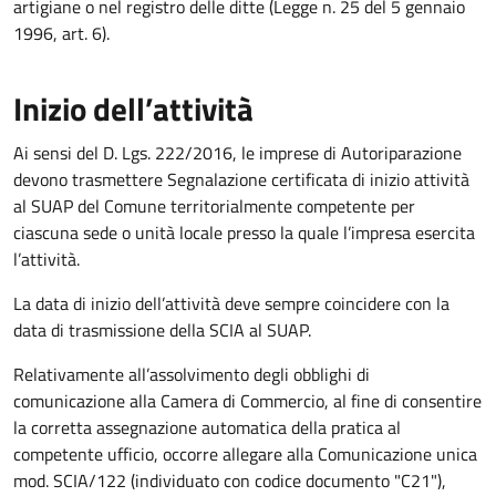
artigiane o nel registro delle ditte (Legge n. 25 del 5 gennaio
1996, art. 6).
Inizio dell’attività
Ai sensi del D. Lgs. 222/2016, le imprese di Autoriparazione
devono trasmettere Segnalazione certificata di inizio attività
al SUAP del Comune territorialmente competente per
ciascuna sede o unità locale presso la quale l’impresa esercita
l’attività.
La data di inizio dell’attività deve sempre coincidere con la
data di trasmissione della SCIA al SUAP.
Relativamente all’assolvimento degli obblighi di
comunicazione alla Camera di Commercio, al fine di consentire
la corretta assegnazione automatica della pratica al
competente ufficio, occorre allegare alla Comunicazione unica
mod. SCIA/122 (individuato con codice documento "C21"),