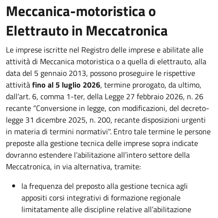
Meccanica-motoristica o
Elettrauto in Meccatronica
Le imprese iscritte nel Registro delle imprese e abilitate alle
attività di Meccanica motoristica o a quella di elettrauto, alla
data del 5 gennaio 2013, possono proseguire le rispettive
attività
fino al 5 luglio 2026
, termine prorogato, da ultimo,
dall’art. 6, comma 1-ter, della Legge 27 febbraio 2026, n. 26
recante “Conversione in legge, con modificazioni, del decreto-
legge 31 dicembre 2025, n. 200, recante disposizioni urgenti
in materia di termini normativi". Entro tale termine le persone
preposte alla gestione tecnica delle imprese sopra indicate
dovranno estendere l’abilitazione all’intero settore della
Meccatronica, in via alternativa, tramite:
la frequenza del preposto alla gestione tecnica agli
appositi corsi integrativi di formazione regionale
limitatamente alle discipline relative all’abilitazione