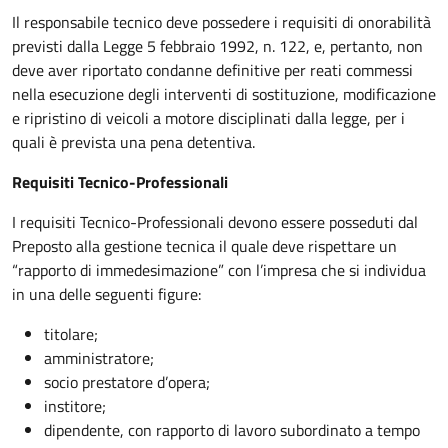
Il responsabile tecnico deve possedere i requisiti di onorabilità
previsti dalla Legge 5 febbraio 1992, n. 122, e, pertanto, non
deve aver riportato condanne definitive per reati commessi
nella esecuzione degli interventi di sostituzione, modificazione
e ripristino di veicoli a motore disciplinati dalla legge, per i
quali è prevista una pena detentiva.
Requisiti Tecnico-Professionali
I requisiti Tecnico-Professionali devono essere posseduti dal
Preposto alla gestione tecnica il quale deve rispettare un
“rapporto di immedesimazione” con l’impresa che si individua
in una delle seguenti figure:
titolare;
amministratore;
socio prestatore d’opera;
institore;
dipendente, con rapporto di lavoro subordinato a tempo