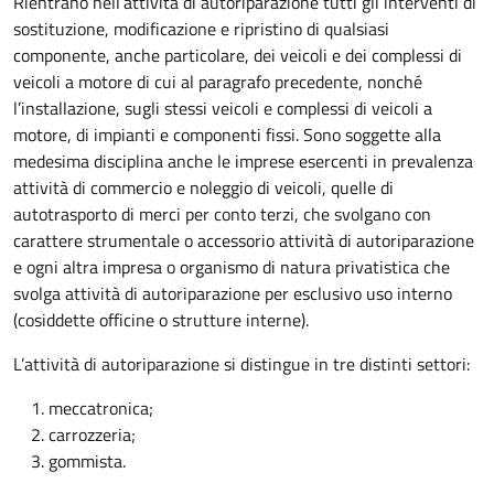
Rientrano nell’attività di autoriparazione tutti gli interventi di
sostituzione, modificazione e ripristino di qualsiasi
componente, anche particolare, dei veicoli e dei complessi di
veicoli a motore di cui al paragrafo precedente, nonché
l’installazione, sugli stessi veicoli e complessi di veicoli a
motore, di impianti e componenti fissi. Sono soggette alla
medesima disciplina anche le imprese esercenti in prevalenza
attività di commercio e noleggio di veicoli, quelle di
autotrasporto di merci per conto terzi, che svolgano con
carattere strumentale o accessorio attività di autoriparazione
e ogni altra impresa o organismo di natura privatistica che
svolga attività di autoriparazione per esclusivo uso interno
(cosiddette officine o strutture interne).
L’attività di autoriparazione si distingue in tre distinti settori:
meccatronica;
carrozzeria;
gommista.