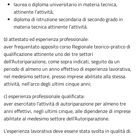
laurea o diploma universitario in materia tecnica,
attinente l’attività;
diploma di istruzione secondaria di secondo grado in
materia tecnica attinente l’attività.
b) attestato ed esperienza professionale:
aver frequentato apposito corso Regionale teorico-pratico di
qualificazione attinente uno dei tre settori
dell’Autoriparazione, come sopra indicati, seguito da un
periodo di almeno un anno effettivo di esperienza lavorativa,
nel medesimo settore, presso imprese abilitate alla stessa
attività, nell’arco degli ultimi cinque anni;
c) esperienza professionale qualificata:
aver esercitato l’attività di autoriparazione per almeno tre
anni effettivi, negli ultimi cinque, alle dipendenze di imprese
abilitate al medesimo settore dell’Autoriparazione.
L’esperienza lavorativa deve essere stata svolta in qualità di: