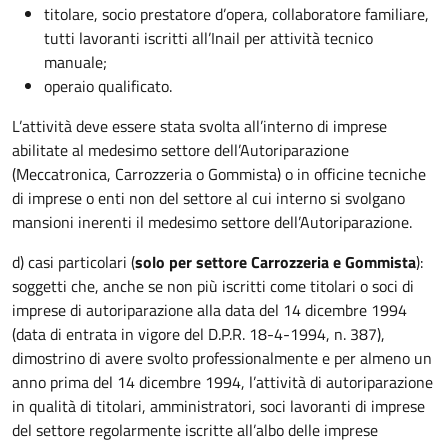
titolare, socio prestatore d’opera, collaboratore familiare,
tutti lavoranti iscritti all’Inail per attività tecnico
manuale;
operaio qualificato.
L’attività deve essere stata svolta all’interno di imprese
abilitate al medesimo settore dell’Autoriparazione
(Meccatronica, Carrozzeria o Gommista) o in officine tecniche
di imprese o enti non del settore al cui interno si svolgano
mansioni inerenti il medesimo settore dell’Autoriparazione.
d) casi particolari (
solo per settore Carrozzeria e Gommista
):
soggetti che, anche se non più iscritti come titolari o soci di
imprese di autoriparazione alla data del 14 dicembre 1994
(data di entrata in vigore del D.P.R. 18-4-1994, n. 387),
dimostrino di avere svolto professionalmente e per almeno un
anno prima del 14 dicembre 1994, l’attività di autoriparazione
in qualità di titolari, amministratori, soci lavoranti di imprese
del settore regolarmente iscritte all’albo delle imprese