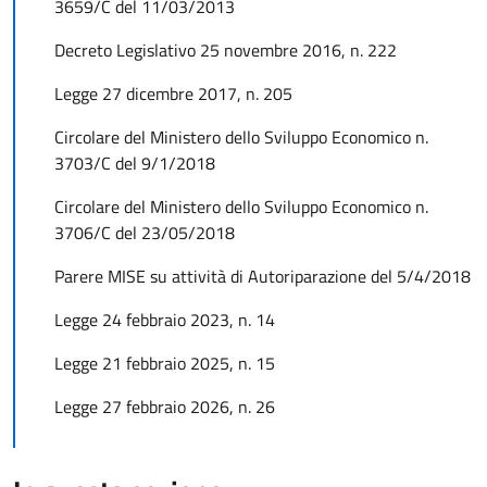
3659/C del 11/03/2013
Decreto Legislativo 25 novembre 2016, n. 222
Legge 27 dicembre 2017, n. 205
Circolare del Ministero dello Sviluppo Economico n.
3703/C del 9/1/2018
Circolare del Ministero dello Sviluppo Economico n.
3706/C del 23/05/2018
Parere MISE su attività di Autoriparazione del 5/4/2018
Legge 24 febbraio 2023, n. 14
Legge 21 febbraio 2025, n. 15
Legge 27 febbraio 2026, n. 26