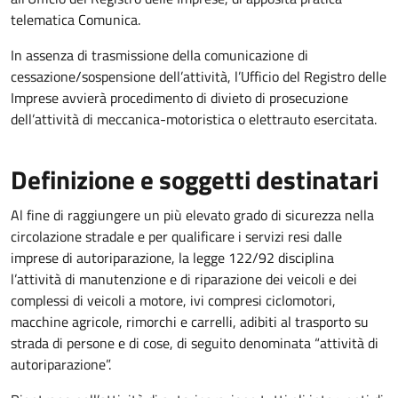
telematica Comunica.
In assenza di trasmissione della comunicazione di
cessazione/sospensione dell’attività, l’Ufficio del Registro delle
Imprese avvierà procedimento di divieto di prosecuzione
dell’attività di meccanica-motoristica o elettrauto esercitata.
Definizione e soggetti destinatari
Al fine di raggiungere un più elevato grado di sicurezza nella
circolazione stradale e per qualificare i servizi resi dalle
imprese di autoriparazione, la legge 122/92 disciplina
l’attività di manutenzione e di riparazione dei veicoli e dei
complessi di veicoli a motore, ivi compresi ciclomotori,
macchine agricole, rimorchi e carrelli, adibiti al trasporto su
strada di persone e di cose, di seguito denominata “attività di
autoriparazione”.