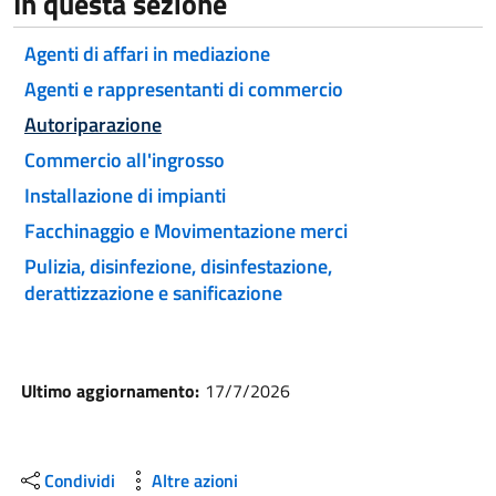
In questa sezione
Agenti di affari in mediazione
Agenti e rappresentanti di commercio
Attivo
Autoriparazione
Commercio all'ingrosso
Installazione di impianti
Facchinaggio e Movimentazione merci
Pulizia, disinfezione, disinfestazione,
derattizzazione e sanificazione
Ultimo aggiornamento:
17/7/2026
Condividi
Altre azioni