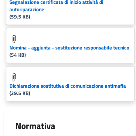
Segnalazione certificata di inizio attività di
autoriparazione
(59.5 KB)
Nomina - aggiunta - sostituzione responsabile tecnico
(54 KB)
Dichiarazione sostitutiva di comunicazione antimafia
(29.5 KB)
Normativa