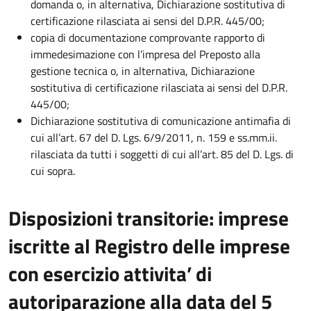
domanda o, in alternativa, Dichiarazione sostitutiva di
certificazione rilasciata ai sensi del D.P.R. 445/00;
copia di documentazione comprovante rapporto di
immedesimazione con l’impresa del Preposto alla
gestione tecnica o, in alternativa, Dichiarazione
sostitutiva di certificazione rilasciata ai sensi del D.P.R.
445/00;
Dichiarazione sostitutiva di comunicazione antimafia di
cui all’art. 67 del D. Lgs. 6/9/2011, n. 159 e ss.mm.ii.
rilasciata da tutti i soggetti di cui all’art. 85 del D. Lgs. di
cui sopra.
Disposizioni transitorie: imprese
iscritte al Registro delle imprese
con esercizio attivita’ di
autoriparazione alla data del 5