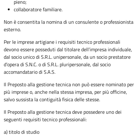
pieno;
collaboratore familiare.
Non è consentita la nomina di un consulente o professionista
esterno.
Per le imprese artigiane i requisiti tecnico professionali
devono essere posseduti dal titolare dell’impresa individuale,
dal socio unico di S.R.L. unipersonale, da un socio prestatore
d’opera di S.N.C. o di S.R.L. pluripersonale, dal socio
accomandatario di S.A.S.
Il Preposto alla gestione tecnica non può essere nominato per
più imprese o, anche nella stessa impresa, per più officine,
salvo sussista la contiguità fisica delle stesse.
Il Preposto alla gestione tecnica deve possedere uno dei
seguenti requisiti tecnico professionali:
a) titolo di studio