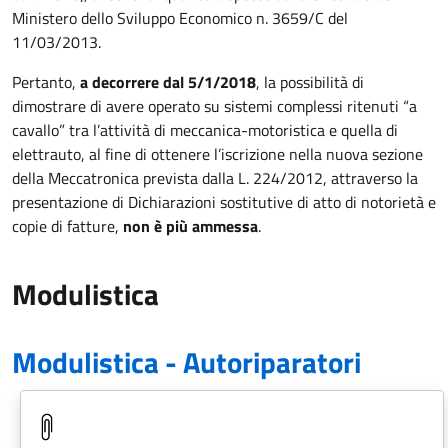
Ministero dello Sviluppo Economico n. 3659/C del
11/03/2013.
Pertanto,
a decorrere dal 5/1/2018
, la possibilità di
dimostrare di avere operato su sistemi complessi ritenuti “a
cavallo” tra l’attività di meccanica-motoristica e quella di
elettrauto, al fine di ottenere l’iscrizione nella nuova sezione
della Meccatronica prevista dalla L. 224/2012, attraverso la
presentazione di Dichiarazioni sostitutive di atto di notorietà e
copie di fatture,
non è più ammessa
.
Modulistica
Modulistica - Autoriparatori