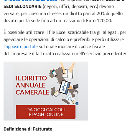
SEDI SECONDARIE
(negozi, uffici, depositi, ecc.) devono
versare, per ciascuna di esse, un diritto pari al 20% di quello
dovuto per la sede fino ad un massimo di Euro 120,00.
È possibile utilizzare il file Excel scaricabile tra gli allegati; per
agevolare le operazioni di calcolo è preferibile però utilizzare
l'apposito portale
sul quale indicare il codice fiscale
dell'impresa e il fatturato realizzato nell'esercizio precedente:
Definizione di Fatturato