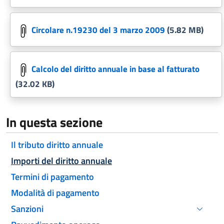
Circolare n.19230 del 3 marzo 2009
(5.82 MB)
Calcolo del diritto annuale in base al fatturato
(32.02 KB)
In questa sezione
Il tributo diritto annuale
Attivo
Importi del diritto annuale
Termini di pagamento
Modalità di pagamento
Sanzioni