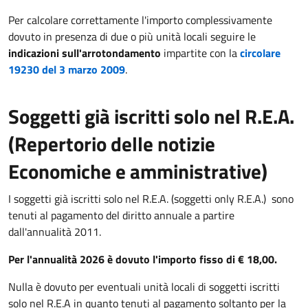
Per calcolare correttamente l'importo complessivamente
dovuto in presenza di due o più unità locali seguire le
indicazioni sull'arrotondamento
impartite con la
circolare
19230 del 3 marzo 2009
.
Soggetti già iscritti solo nel R.E.A.
(Repertorio delle notizie
Economiche e amministrative)
I soggetti già iscritti solo nel R.E.A. (soggetti only R.E.A.) sono
tenuti al pagamento del diritto annuale a partire
dall'annualità 2011.
Per l'annualità 2026 è dovuto l'importo fisso di € 18,00.
Nulla è dovuto per eventuali unità locali di soggetti iscritti
solo nel R.E.A in quanto tenuti al pagamento soltanto per la