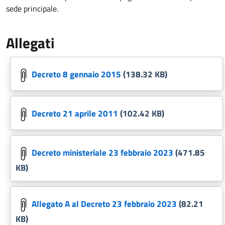
sede principale.
Allegati
Decreto 8 gennaio 2015
(138.32 KB)
Decreto 21 aprile 2011
(102.42 KB)
Decreto ministeriale 23 febbraio 2023
(471.85
KB)
Allegato A al Decreto 23 febbraio 2023
(82.21
KB)