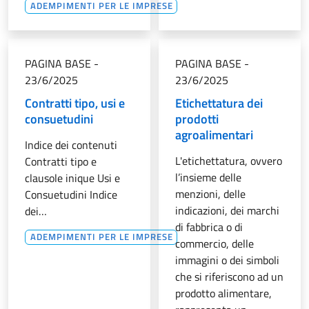
ADEMPIMENTI PER LE IMPRESE
PAGINA BASE
-
PAGINA BASE
-
23/6/2025
23/6/2025
Contratti tipo, usi e
Etichettatura dei
consuetudini
prodotti
agroalimentari
Indice dei contenuti
L'etichettatura, ovvero
Contratti tipo e
l’insieme delle
clausole inique Usi e
menzioni, delle
Consuetudini Indice
indicazioni, dei marchi
dei…
di fabbrica o di
ADEMPIMENTI PER LE IMPRESE
commercio, delle
immagini o dei simboli
che si riferiscono ad un
prodotto alimentare,