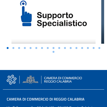
CAMERA DI COMMERCIO DI REGGIO CALABRIA