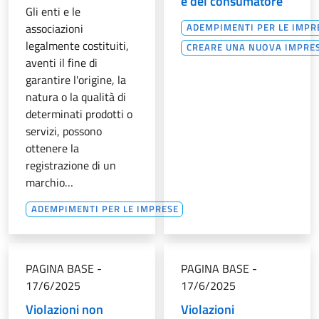
e del consumatore
Gli enti e le
associazioni
ADEMPIMENTI PER LE IMPR
legalmente costituiti,
CREARE UNA NUOVA IMPRE
aventi il fine di
garantire l'origine, la
natura o la qualità di
determinati prodotti o
servizi, possono
ottenere la
registrazione di un
marchio…
ADEMPIMENTI PER LE IMPRESE
PAGINA BASE
-
PAGINA BASE
-
17/6/2025
17/6/2025
Violazioni non
Violazioni