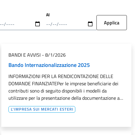
Al
Data
BANDI E AVVISI
-
8/1/2026
Bando Internazionalizzazione 2025
INFORMAZIONI PER LA RENDICONTAZIONE DELLE
DOMANDE FINANZIATEPer le imprese beneficiarie dei
contributi sono di seguito disponibili i modelli da
utilizzare per la presentazione della documentazione a…
L'IMPRESA SUI MERCATI ESTERI