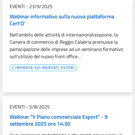
EVENTI
-
23/9/2025
Webinar informativo sulla nuova piattaforma
Cert'O'
Nell'ambito delle attività di internazionalizzazione, la
Camera di commercio di Reggio Calabria promuove la
partecipazione delle imprese ad un seminario formativo
sull'utilizzo del nuovo front office…
L'IMPRESA SUI MERCATI ESTERI
EVENTI
-
5/8/2025
Webinar "Il Piano commerciale Export" - 9
settembre 2025 ore 14:30