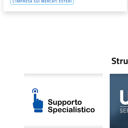
L'IMPRESA SUI MERCATI ESTERI
Stru