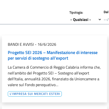
Dal
Tipologia:
Data
BANDI E AVVISI
-
16/6/2026
Progetto SEI 2026 – Manifestazione di interesse
per servizi di sostegno all’export
La Camera di Commercio di Reggio Calabria informa che,
nell’ambito del Progetto SEI – Sostegno all’export
dell’Italia, annualità 2026, finanziato da Unioncamere a
valere sul Fondo perequativo…
L'IMPRESA SUI MERCATI ESTERI