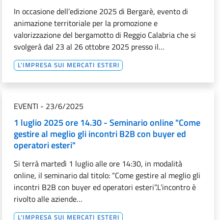
In occasione dell’edizione 2025 di Bergarè, evento di
animazione territoriale per la promozione e
valorizzazione del bergamotto di Reggio Calabria che si
svolgerà dal 23 al 26 ottobre 2025 presso il…
L'IMPRESA SUI MERCATI ESTERI
EVENTI
-
23/6/2025
1 luglio 2025 ore 14.30 - Seminario online "Come
gestire al meglio gli incontri B2B con buyer ed
operatori esteri"
Si terrà martedì 1 luglio alle ore 14:30, in modalità
online, il seminario dal titolo: “Come gestire al meglio gli
incontri B2B con buyer ed operatori esteri”.L’incontro è
rivolto alle aziende…
L'IMPRESA SUI MERCATI ESTERI