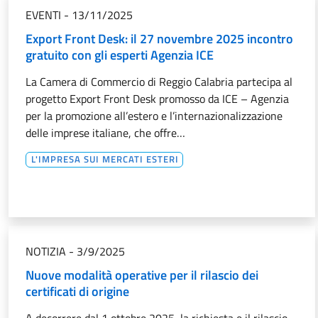
EVENTI
-
13/11/2025
Export Front Desk: il 27 novembre 2025 incontro
gratuito con gli esperti Agenzia ICE
La Camera di Commercio di Reggio Calabria partecipa al
progetto Export Front Desk promosso da ICE – Agenzia
per la promozione all’estero e l’internazionalizzazione
delle imprese italiane, che offre…
L'IMPRESA SUI MERCATI ESTERI
NOTIZIA
-
3/9/2025
Nuove modalità operative per il rilascio dei
certificati di origine