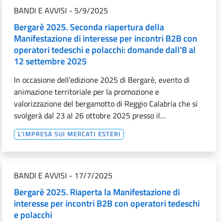
BANDI E AVVISI
-
5/9/2025
Bergarè 2025. Seconda riapertura della
Manifestazione di interesse per incontri B2B con
operatori tedeschi e polacchi: domande dall'8 al
12 settembre 2025
In occasione dell’edizione 2025 di Bergarè, evento di
animazione territoriale per la promozione e
valorizzazione del bergamotto di Reggio Calabria che si
svolgerà dal 23 al 26 ottobre 2025 presso il…
L'IMPRESA SUI MERCATI ESTERI
BANDI E AVVISI
-
17/7/2025
Bergarè 2025. Riaperta la Manifestazione di
interesse per incontri B2B con operatori tedeschi
e polacchi