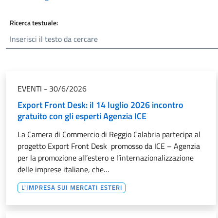
Ricerca testuale:
EVENTI
-
30/6/2026
Export Front Desk: il 14 luglio 2026 incontro
gratuito con gli esperti Agenzia ICE
La Camera di Commercio di Reggio Calabria partecipa al
progetto Export Front Desk promosso da ICE – Agenzia
per la promozione all’estero e l’internazionalizzazione
delle imprese italiane, che…
L'IMPRESA SUI MERCATI ESTERI